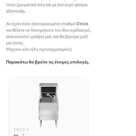
τόσο χρωματικά όσο και με ένα ευρύ φάσμα
αξεσουάρ.
Αν έχετε έναν εξατομικευμένο σταθμό Deus
και θέλετε να διατηρήσετε τον ίδιο σχεδιασμό,
είναι εύκολο: γράψτε μας και θα βρούμε μαζί
μια λύση.
Ψάχνετε κάτι ήδη προσαρμοσμένο;
Παρακάτω θα βρείτε τις έτοιμες επιλογές.
DEUS 5