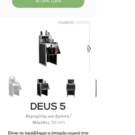
ΑΓΟΡΑ ΤΩΡΑ
ΚΩΔΙΚΟΣ O100000
DEUS 5
Νεροχύτης και βρύση /
Μέγεθος: 50 cm
Είναι το πρόβλημα η ύπαρξη νερού στο