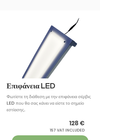
Επιφάνεια LED
Φωτίστε τη διάθεση με την επιφάνεια σέρβις
LED που θα σας κάνει να είστε το σημείο
εστίασης.
128 €
157 VAT INCLUDED