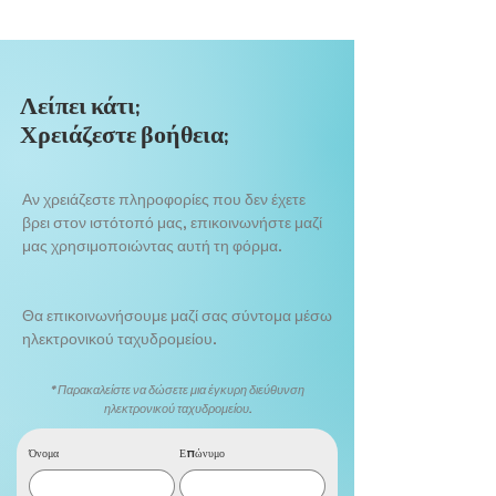
Λείπει κάτι;
Χρειάζεστε βοήθεια;
Αν χρειάζεστε πληροφορίες που δεν έχετε
βρει στον ιστότοπό μας, επικοινωνήστε μαζί
μας χρησιμοποιώντας αυτή τη φόρμα.
Θα επικοινωνήσουμε μαζί σας σύντομα μέσω
ηλεκτρονικού ταχυδρομείου.
*Παρακαλείστε να δώσετε μια έγκυρη διεύθυνση
ηλεκτρονικού ταχυδρομείου.
Όνομα
Επώνυμο