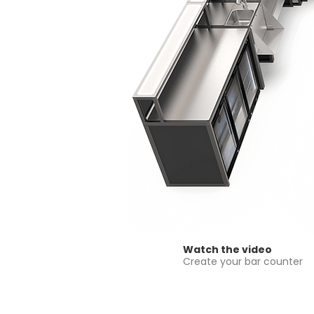
Watch the video
Create your bar counter