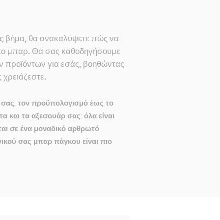
ος βήμα, θα ανακαλύψετε πώς να
γκο μπαρ. Θα σας καθοδηγήσουμε
ν προϊόντων για εσάς, βοηθώντας
 χρειάζεστε.
 σας, τον προϋπολογισμό έως το
τα και τα αξεσουάρ σας: όλα είναι
αι σε ένα μοναδικό αρθρωτό
νικού σας μπαρ πάγκου είναι πιο