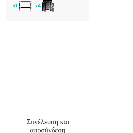
Συνέλευση και
αποσύνδεση