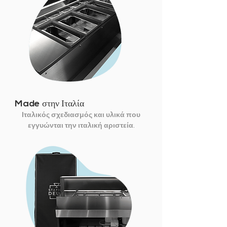
Made στην Ιταλία
Ιταλικός σχεδιασμός και υλικά που
εγγυώνται την ιταλική αριστεία.