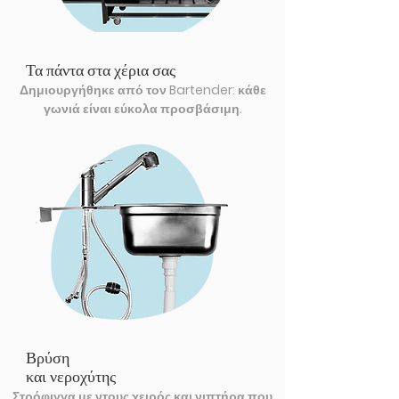
Τα πάντα στα χέρια σας
Δημιουργήθηκε από τον Bartender: κάθε
γωνιά είναι εύκολα προσβάσιμη.
Βρύση
και νεροχύτης
Στρόφιγγα με ντους χειρός και νιπτήρα που