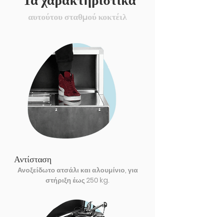
Τα χαρακτηριστικά
αυτούτου σταθμού κοκτέιλ
Αντίσταση
Ανοξείδωτο ατσάλι και αλουμίνιο, για
στήριξη έως 250 kg.