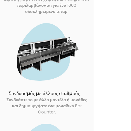
περιλαμβάνονται για ένα 100%
ολοκληρωμένο μπαρ.
Συνδυασμός με άλλους σταθμούς
Συνδυάστε το με άλλα μοντέλα ή μονάδες
και δημιουργήστε ένα μοναδικό Bar
Counter.