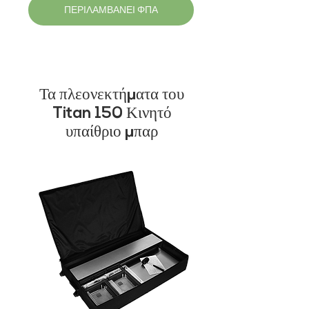
ΠΕΡΙΛΑΜΒΑΝΕΙ ΦΠΑ
Τα πλεονεκτήματα του
Titan 150 Κινητό
υπαίθριο μπαρ