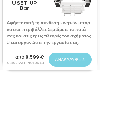
U SET-UP
Bar
Αφήστε αυτή τη σύνθεση κινητών μπαρ
να σας περιβάλλει. Σερβίρετε τα ποτά
σας και στις τρεις πλευρές του σχήματος
U και οργανώστε την εργασία σας.
από 8.599 €
ΑΝΑΚΑΛΥΨΕΙΣ
10.490 VAT INCLUDED