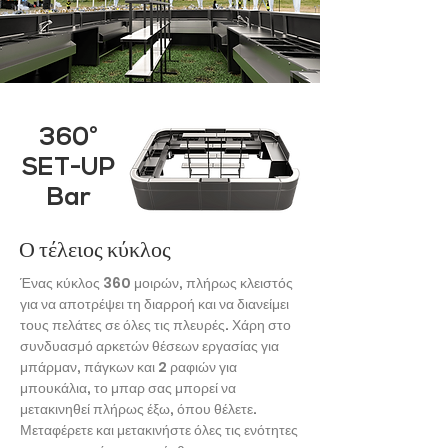
360°
SET-UP
Bar
Ο τέλειος κύκλος
Ένας κύκλος 360 μοιρών, πλήρως κλειστός
για να αποτρέψει τη διαρροή και να διανείμει
τους πελάτες σε όλες τις πλευρές. Χάρη στο
συνδυασμό αρκετών θέσεων εργασίας για
μπάρμαν, πάγκων και 2 ραφιών για
μπουκάλια, το μπαρ σας μπορεί να
μετακινηθεί πλήρως έξω, όπου θέλετε.
Μεταφέρετε και μετακινήστε όλες τις ενότητες