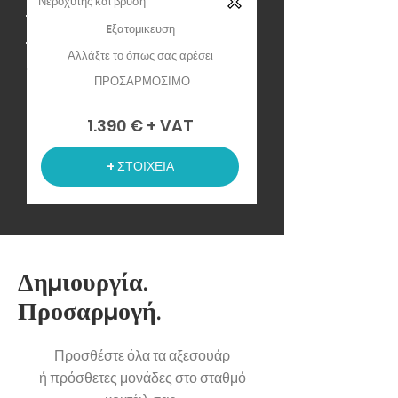
Νεροχύτης και βρύση
Eξατομικευση
Αλλάξτε το όπως σας αρέσει
ΠΡΟΣΑΡΜΟΣΙΜΟ
1.390 € + VAT
+ ΣΤΟΙΧΕΙΑ
Δημιουργία.
Προσαρμογή.
Προσθέστε όλα τα αξεσουάρ
ή πρόσθετες μονάδες στο σταθμό