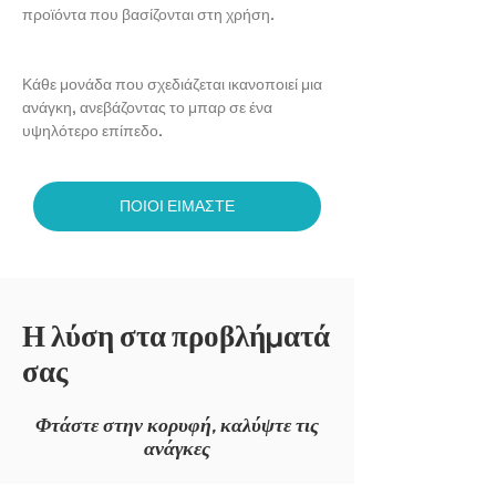
προϊόντα που βασίζονται στη χρήση.
Κάθε μονάδα που σχεδιάζεται ικανοποιεί μια
ανάγκη, ανεβάζοντας το μπαρ σε ένα
υψηλότερο επίπεδο.
ΠΟΙΟΙ ΕΙΜΑΣΤΕ
Η λύση στα προβλήματά
σας
Φτάστε στην κορυφή, καλύψτε τις
ανάγκες