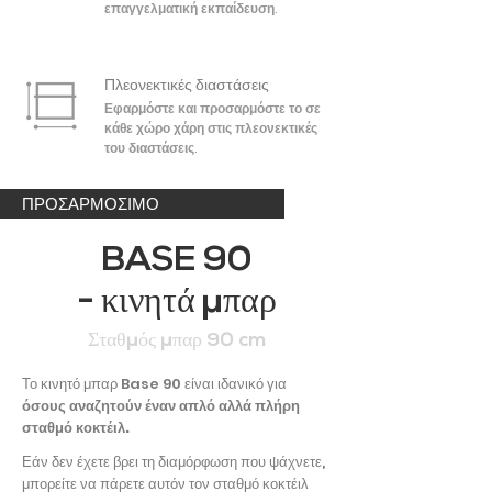
επαγγελματική εκπαίδευση.
Πλεονεκτικές διαστάσεις
Εφαρμόστε και προσαρμόστε το σε
κάθε χώρο χάρη στις πλεονεκτικές
του διαστάσεις.
ΠΡΟΣΑΡΜΟΣΙΜΟ
BASE 90
- κινητά μπαρ
Σταθμός μπαρ 90 cm
Το κινητό μπαρ Base 90 είναι ιδανικό για
όσους αναζητούν έναν απλό αλλά πλήρη
σταθμό κοκτέιλ.
Εάν δεν έχετε βρει τη διαμόρφωση που ψάχνετε,
μπορείτε να πάρετε αυτόν τον σταθμό κοκτέιλ