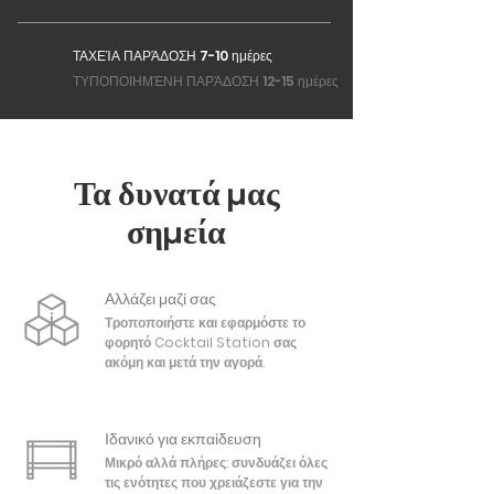
ΤΑΧΕΊΑ ΠΑΡΆΔΟΣΗ 7-10 ημέρες
ΤΥΠΟΠΟΙΗΜΈΝΗ ΠΑΡΆΔΟΣΗ 12-15 ημέρες
Τα δυνατά μας
σημεία
Αλλάζει μαζί σας
Τροποποιήστε και εφαρμόστε το
φορητό Cocktail Station σας
ακόμη και μετά την αγορά.
Ιδανικό για εκπαίδευση
Μικρό αλλά πλήρες: συνδυάζει όλες
τις ενότητες που χρειάζεστε για την