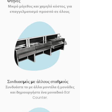
Φτηνές
Μικρό μέγεθος και χαμηλό κόστος, για
επαγγελματισμό προσιτό σε όλους.
Συνδυασμός με άλλους σταθμούς
Συνδυάστε το με άλλα μοντέλα ή μονάδες
και δημιουργήστε ένα μοναδικό Bar
Counter.