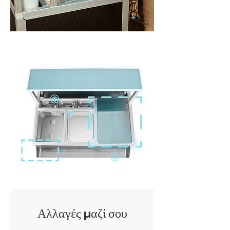
Αλλαγές μαζί σου