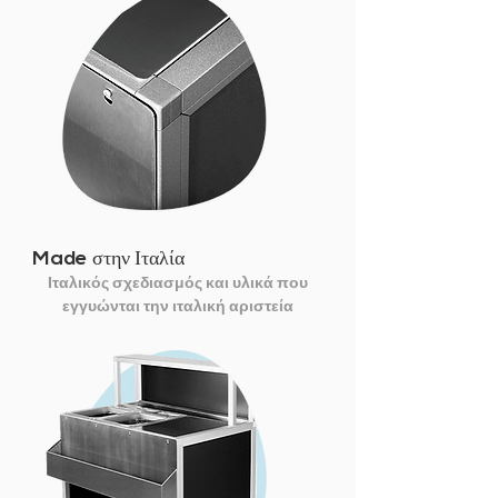
Made στην Ιταλία
Ιταλικός σχεδιασμός και υλικά που
εγγυώνται την ιταλική αριστεία