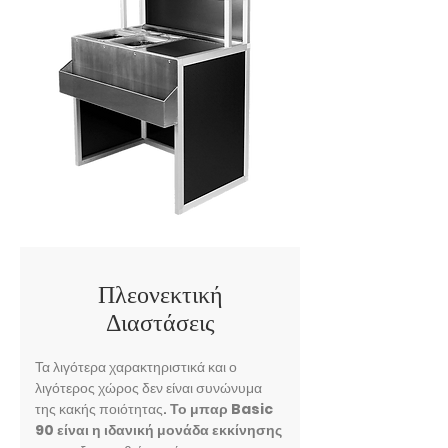
Πλεονεκτική
Διαστάσεις
Τα λιγότερα χαρακτηριστικά και ο
λιγότερος χώρος δεν είναι συνώνυμα
της κακής ποιότητας.
Το μπαρ Basic
90 είναι η ιδανική μονάδα εκκίνησης