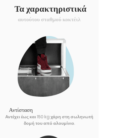
Τα χαρακτηριστικά
αυτούτου σταθμού κοκτέιλ
Αντίσταση
Αντέχει έως και 150 kg χάρη στη σωληνωτή
δομή του από αλουμίνιο.