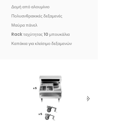
Δομή από αλουμίνιο
Πολυανθρακικές δεξαμενές
Μαύρα πάνελ
Rack ταχύτητας 10 μπουκάλια
Καπάκια για κλείσιμο δεξαμενών