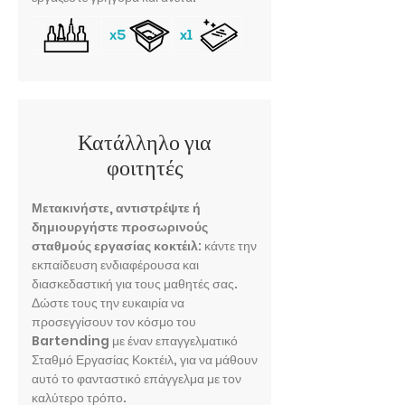
Κατάλληλο για
φοιτητές
Μετακινήστε, αντιστρέψτε ή
δημιουργήστε προσωρινούς
σταθμούς εργασίας κοκτέιλ
: κάντε την
εκπαίδευση ενδιαφέρουσα και
διασκεδαστική για τους μαθητές σας.
Δώστε τους την ευκαιρία να
προσεγγίσουν τον κόσμο του
Bartending με έναν επαγγελματικό
Σταθμό Εργασίας Κοκτέιλ, για να μάθουν
αυτό το φανταστικό επάγγελμα με τον
καλύτερο τρόπο.