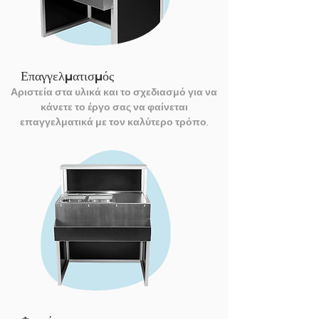
Επαγγελματισμός
Αριστεία στα υλικά και το σχεδιασμό για να
κάνετε το έργο σας να φαίνεται
επαγγελματικά με τον καλύτερο τρόπο.