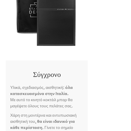
Σύγχρονο
Υλικά, σχεδιασμός, αισθητική:
όλα
κατασκευασμένα στην Ιταλία.
Με αυτό το κινητό κοκτέιλ μπαρ θα
μαγέψετε όλους τους πελάτες σας.
Χάρη στη μοντέρνα και εντυπωσιακή
αισθητική του
,
θα είναι ιδανικό για
κάθε περίσταση
. Γίνετε το σημείο