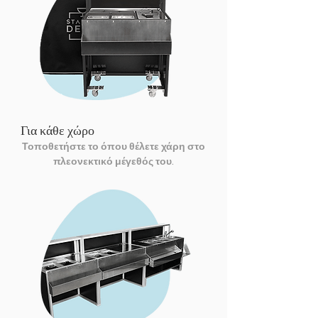
Για κάθε χώρο
Τοποθετήστε το όπου θέλετε χάρη στο
πλεονεκτικό μέγεθός του.