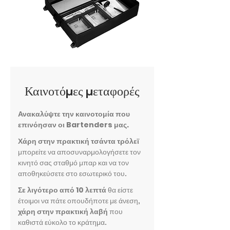
Καινοτόμες μεταφορές
Ανακαλύψτε την καινοτομία που
επινόησαν οι Bartenders μας.
Χάρη στην πρακτική τσάντα τρόλεϊ
μπορείτε να αποσυναρμολογήσετε τον
κινητό σας σταθμό μπαρ και να τον
αποθηκεύσετε στο εσωτερικό του.
Σε λιγότερο από 10 λεπτά
θα είστε
έτοιμοι να πάτε οπουδήποτε με άνεση,
χάρη στην πρακτική λαβή
που
καθιστά εύκολο το κράτημα.