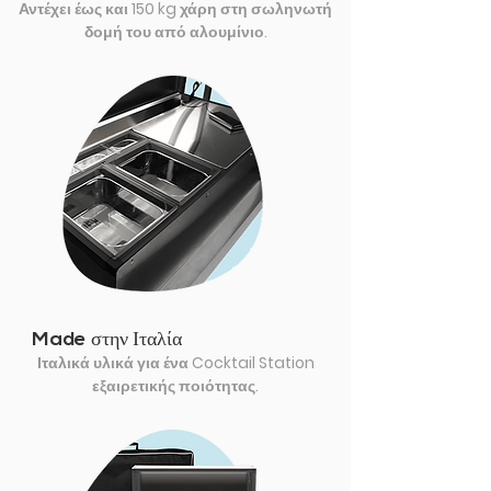
Αντέχει έως και 150 kg χάρη στη σωληνωτή
δομή του από αλουμίνιο.
Made στην Ιταλία
Ιταλικά υλικά για ένα Cocktail Station
εξαιρετικής ποιότητας.