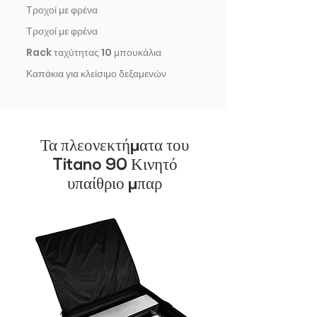
Τροχοί με φρένα
Τροχοί με φρένα
Rack ταχύτητας 10 μπουκάλια
Καπάκια για κλείσιμο δεξαμενών
Τα πλεονεκτήματα του
Titano 90 Κινητό
υπαίθριο μπαρ