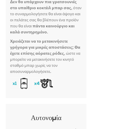
Δεν θα υπάρχουν πια γρατσουνιές
στο υπαίθριο κοκτέιλ μπαρ σας
, όταν
το συναρμολογήσετε θα είναι άψογο και
οι πελάτες σας θα βλέπουν ένα προϊόν
που θα είναι
πάντα καινούργιο και
καλά συντηρημένο
.
Χρειάζεται να το μετακινήσετε
γρήγορα για μικρές αποστάσεις;
Θα
έχετε επίσης αόρατες ρόδες
, ώστε να
μπορείτε να μετακινήσετε τον κινητό
σταθμό μπαρ χωρίς να τον
αποσυναρμολογήσετε.
Αυτονομία