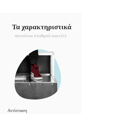
Τα χαρακτηριστικά
αυτούτου σταθμού κοκτέιλ
Αντίσταση