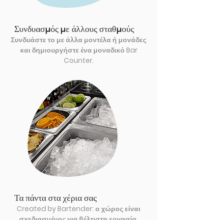
Συνδυασμός με άλλους σταθμούς
Συνδυάστε το με άλλα μοντέλα ή μονάδες
και δημιουργήστε ένα μοναδικό Bar
Counter.
Τα πάντα στα χέρια σας
Created by Bartender: ο χώρος είναι
σχεδιασμένος για βέλτιστη εργασία.