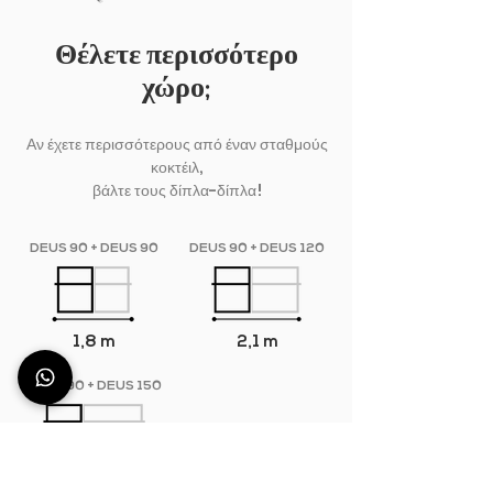
Θέλετε περισσότερο
χώρο;
Αν έχετε περισσότερους από έναν σταθμούς
κοκτέιλ,
βάλτε τους δίπλα-δίπλα!
DEUS 90 + DEUS 90
DEUS 90 + DEUS 120
1,8 m
2,1 m
DEUS 90 + DEUS 150
2,1 m