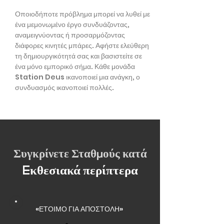
Οποιοδήποτε πρόβλημα μπορεί να λυθεί με
ένα μεμονωμένο έργο συνδυάζοντας,
αναμειγνύοντας ή προσαρμόζοντας
διάφορες κινητές μπάρες. Αφήστε ελεύθερη
τη δημιουργικότητά σας και βασιστείτε σε
ένα μόνο εμπορικό σήμα. Κάθε μονάδα
Station Deus ικανοποιεί μια ανάγκη, ο
συνδυασμός ικανοποιεί πολλές.
Συγκρίνετε Σταθμούς κατά
Eκθεσιακά περίπτερα
«ΕΤΟΙΜΟ ΓΙΑ ΑΠΟΣΤΟΛΗ»