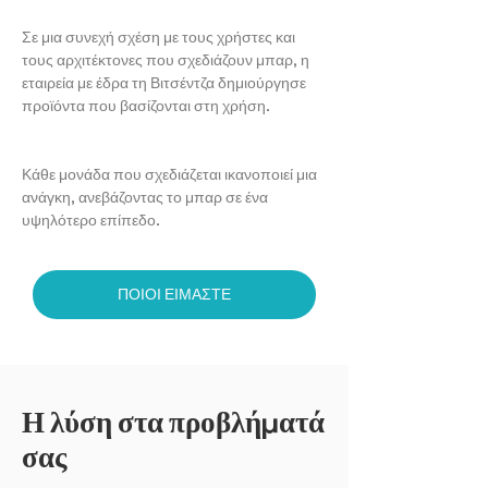
Σε μια συνεχή σχέση με τους χρήστες και
τους αρχιτέκτονες που σχεδιάζουν μπαρ, η
εταιρεία με έδρα τη Βιτσέντζα δημιούργησε
προϊόντα που βασίζονται στη χρήση.
Κάθε μονάδα που σχεδιάζεται ικανοποιεί μια
ανάγκη, ανεβάζοντας το μπαρ σε ένα
υψηλότερο επίπεδο.
ΠΟΙΟΙ ΕΙΜΑΣΤΕ
Η λύση στα προβλήματά
σας