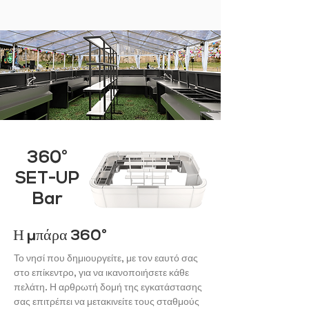
360°
SET-UP
Bar
Η μπάρα 360°
Το νησί που δημιουργείτε, με τον εαυτό σας
στο επίκεντρο, για να ικανοποιήσετε κάθε
πελάτη. Η αρθρωτή δομή της εγκατάστασης
σας επιτρέπει να μετακινείτε τους σταθμούς