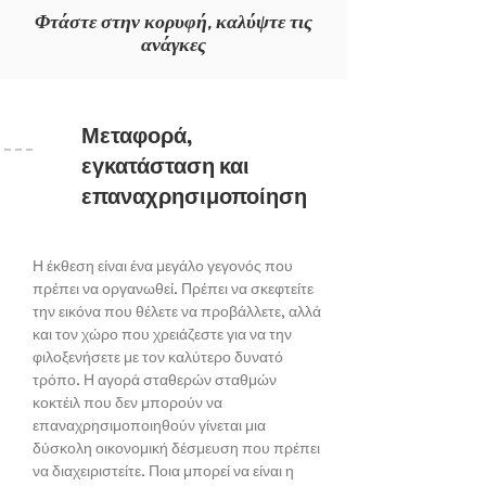
Φτάστε στην κορυφή, καλύψτε τις
ανάγκες
Μεταφορά,
εγκατάσταση και
επαναχρησιμοποίηση
Η έκθεση είναι ένα μεγάλο γεγονός που
πρέπει να οργανωθεί. Πρέπει να σκεφτείτε
την εικόνα που θέλετε να προβάλλετε, αλλά
και τον χώρο που χρειάζεστε για να την
φιλοξενήσετε με τον καλύτερο δυνατό
τρόπο. Η αγορά σταθερών σταθμών
κοκτέιλ που δεν μπορούν να
επαναχρησιμοποιηθούν γίνεται μια
δύσκολη οικονομική δέσμευση που πρέπει
να διαχειριστείτε. Ποια μπορεί να είναι η