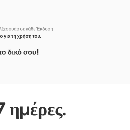
0 - ΠΡΟΣΑΡΜΟΣΙΜΟ
Αξεσουάρ σε κάθε Έκδοση
ο για τη χρήση του.
το δικό σου!
7 ημέρες.