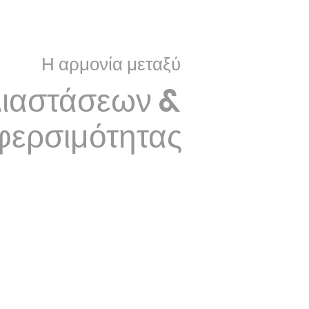
Η αρμονία μεταξύ
ιαστάσεων &
φερσιμότητας