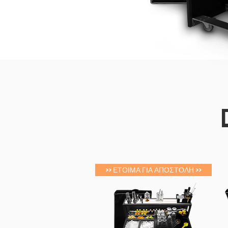
>> ΕΤΟΙΜΑ ΓΙΑ ΑΠΟΣΤΟΛΗ >>