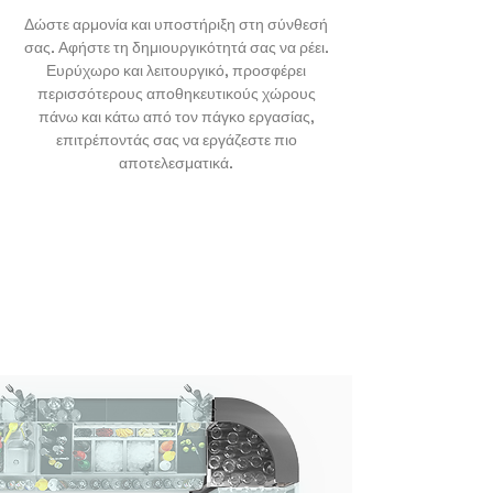
Δώστε αρμονία και υποστήριξη στη σύνθεσή
σας. Αφήστε τη δημιουργικότητά σας να ρέει.
Ευρύχωρο και λειτουργικό, προσφέρει
περισσότερους αποθηκευτικούς χώρους
πάνω και κάτω από τον πάγκο εργασίας,
επιτρέποντάς σας να εργάζεστε πιο
αποτελεσματικά.