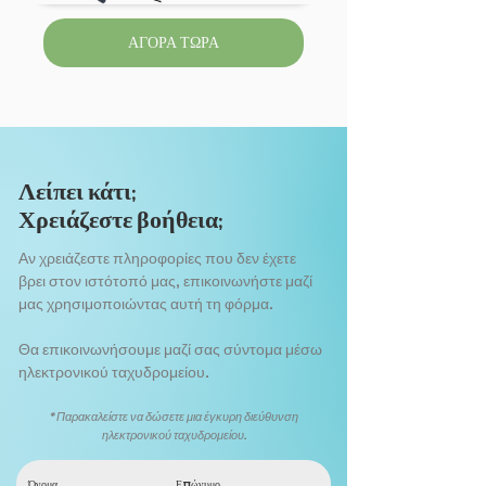
ΑΓΟΡΑ ΤΩΡΑ
Λείπει κάτι;
Χρειάζεστε βοήθεια;
Αν χρειάζεστε πληροφορίες που δεν έχετε
βρει στον ιστότοπό μας, επικοινωνήστε μαζί
μας χρησιμοποιώντας αυτή τη φόρμα.
Θα επικοινωνήσουμε μαζί σας σύντομα μέσω
ηλεκτρονικού ταχυδρομείου.
*Παρακαλείστε να δώσετε μια έγκυρη διεύθυνση
ηλεκτρονικού ταχυδρομείου.
Όνομα
Επώνυμο