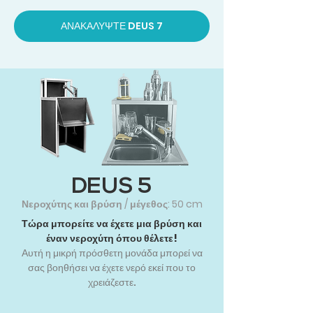
ΑΝΑΚΑΛΥΨΤΕ DEUS 7
DEUS 5
Νεροχύτης και βρύση / μέγεθος: 50 cm
Τώρα μπορείτε να έχετε μια βρύση και
έναν νεροχύτη όπου θέλετε!
Αυτή η μικρή πρόσθετη μονάδα μπορεί να
σας βοηθήσει να έχετε νερό εκεί που το
χρειάζεστε.