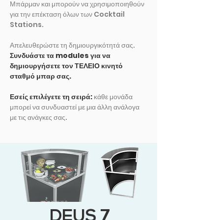
Μπάρμαν και μπορούν να χρησιμοποιηθούν
για την επέκταση όλων των Cocktail
Stations.
Απελευθερώστε τη δημιουργικότητά σας.
Συνδυάστε τα modules για να
δημιουργήσετε τον ΤΕΛΕΙΟ κινητό
σταθμό μπαρ σας.
Εσείς επιλέγετε τη σειρά:
κάθε μονάδα
μπορεί να συνδυαστεί με μια άλλη ανάλογα
με τις ανάγκες σας.
DEUS 7