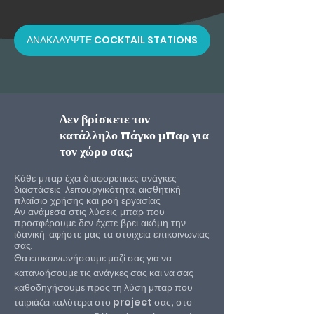
ΑΝΑΚΑΛΥΨΤΕ COCKTAIL STATIONS
Δεν βρίσκετε τον
κατάλληλο πάγκο μπαρ για
τον χώρο σας;
Κάθε μπαρ έχει διαφορετικές ανάγκες:
διαστάσεις, λειτουργικότητα, αισθητική,
πλαίσιο χρήσης και ροή εργασίας.
Αν ανάμεσα στις λύσεις μπαρ που
προσφέρουμε δεν έχετε βρει ακόμη την
ιδανική, αφήστε μας τα στοιχεία επικοινωνίας
σας.​
Θα επικοινωνήσουμε μαζί σας για να
κατανοήσουμε τις ανάγκες σας και να σας
καθοδηγήσουμε προς τη λύση μπαρ που
ταιριάζει καλύτερα στο project σας, στο