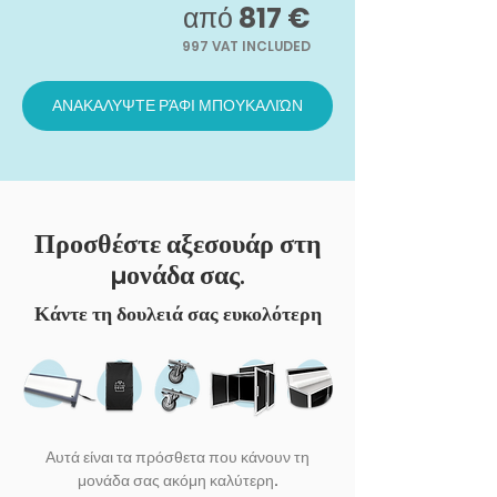
από
817 €
997 VAT INCLUDED
ΑΝΑΚΑΛΥΨΤΕ ΡΆΦΙ ΜΠΟΥΚΑΛΙΏΝ
Προσθέστε αξεσουάρ στη
μονάδα σας.
Κάντε τη δουλειά σας ευκολότερη
Αυτά είναι τα πρόσθετα που κάνουν τη
μονάδα σας ακόμη καλύτερη.