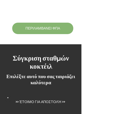
ΠΕΡΙΛΑΜΒΑΝΕΙ ΦΠΑ
Σύγκριση σταθμών
κοκτέιλ
Επιλέξτε αυτό που σας ταιριάζει
καλύτερα
>>
ΈΤΟΙΜΟ ΓΙΑ ΑΠΟΣΤΟΛΉ
>>