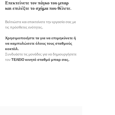
Επεκτείνετε τον πάγκο του μπαρ
και επιλέξτε το σχήμα που θέλετε.
Βελτιώστε και επεκτείνετε την εργασία σας με
τις πρόσθετες ενότητες.
Χρησιμοποιήστε τα για να επιμηκύνετε ή
να καμπυλώσετε όλους τους σταθμούς
κοκτέιλ.
Συνδυάστε τις μονάδες για να δημιουργήσετε
τον
ΤΕΛΕΙΟ κινητό σταθμό μπαρ σας.
ΕΚΘΕΣΗ ΑΛΛΟ