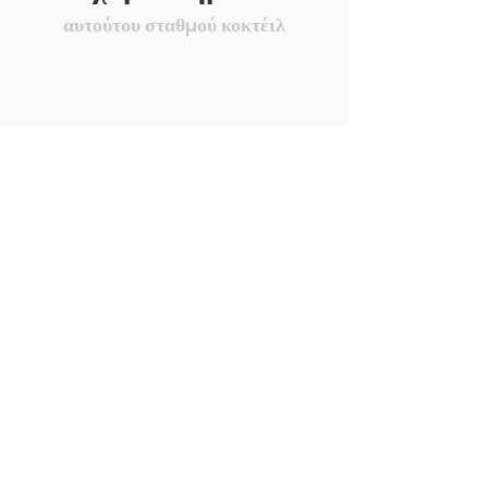
αυτούτου σταθμού κοκτέιλ