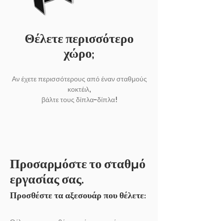
Θέλετε περισσότερο
χώρο;
Αν έχετε περισσότερους από έναν σταθμούς
κοκτέιλ,
βάλτε τους δίπλα-δίπλα!
Προσαρμόστε το σταθμό
εργασίας σας.
Προσθέστε τα αξεσουάρ που θέλετε: