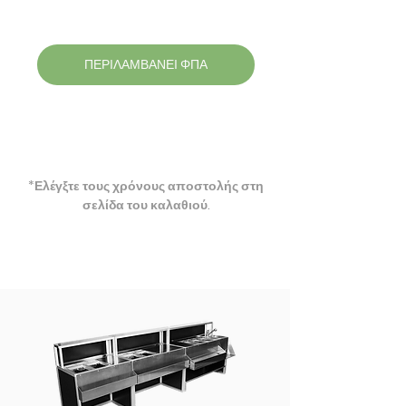
ΠΕΡΙΛΑΜΒΑΝΕΙ ΦΠΑ
*Ελέγξτε τους χρόνους αποστολής στη
σελίδα του καλαθιού​.