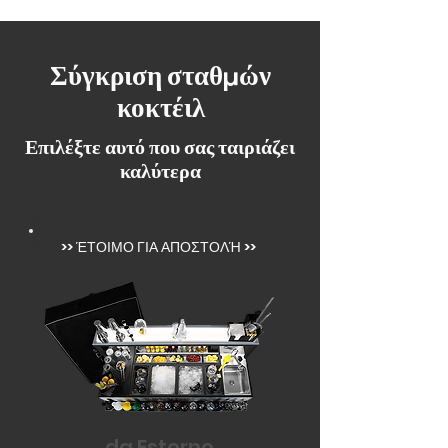
Σύγκριση σταθμών
κοκτέιλ
Επιλέξτε αυτό που σας ταιριάζει
καλύτερα
>>
ΈΤΟΙΜΟ ΓΙΑ ΑΠΟΣΤΟΛΉ
>>
da Esterno