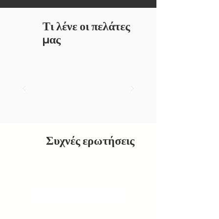
Τι λένε οι πελάτες
μας
Συχνές ερωτήσεις
ΕΚΘΕΣΗ ΑΛΛΟ