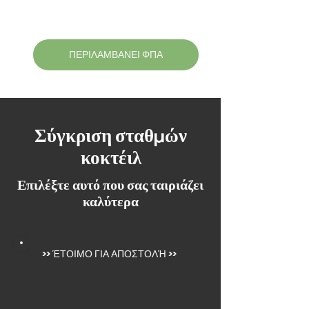
ΠΕΡΙΛΑΜΒΑΝΕΙ ΦΠΑ
Σύγκριση σταθμών
κοκτέιλ
Επιλέξτε αυτό που σας ταιριάζει
καλύτερα
>>
ΈΤΟΙΜΟ ΓΙΑ ΑΠΟΣΤΟΛΉ
>>