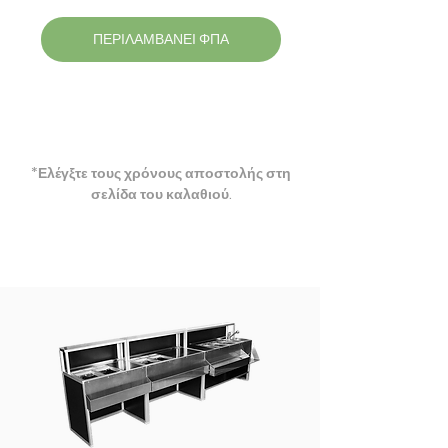
ΠΕΡΙΛΑΜΒΑΝΕΙ ΦΠΑ
*Ελέγξτε τους χρόνους αποστολής στη
σελίδα του καλαθιού​.