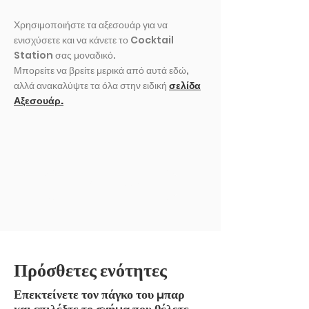
Χρησιμοποιήστε τα αξεσουάρ για να
ενισχύσετε και να κάνετε το Cocktail
Station σας μοναδικό.
Μπορείτε να βρείτε μερικά από αυτά εδώ,
αλλά ανακαλύψτε τα όλα στην ειδική
σελίδα
Αξεσουάρ.
ΕΚΘΕΣΗ ΑΛΛΟ
Πρόσθετες ενότητες
Επεκτείνετε τον πάγκο του μπαρ