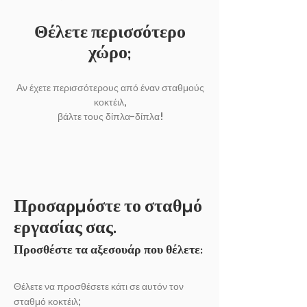
Θέλετε περισσότερο
χώρο;
Αν έχετε περισσότερους από έναν σταθμούς
κοκτέιλ,
βάλτε τους δίπλα-δίπλα!
Προσαρμόστε το σταθμό
εργασίας σας.
Προσθέστε τα αξεσουάρ που θέλετε:
Θέλετε να προσθέσετε κάτι σε αυτόν τον
σταθμό κοκτέιλ;