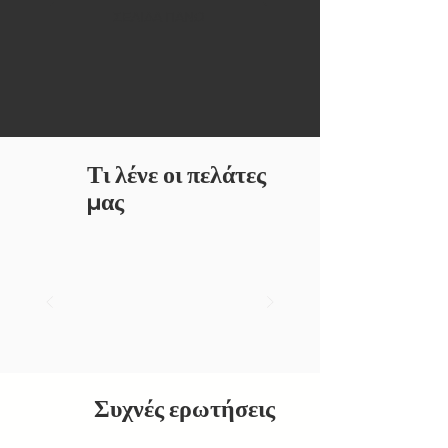
ΣΕΛΙΔΑ ΠΑΝΩ
Τι λένε οι πελάτες
μας
Συχνές ερωτήσεις