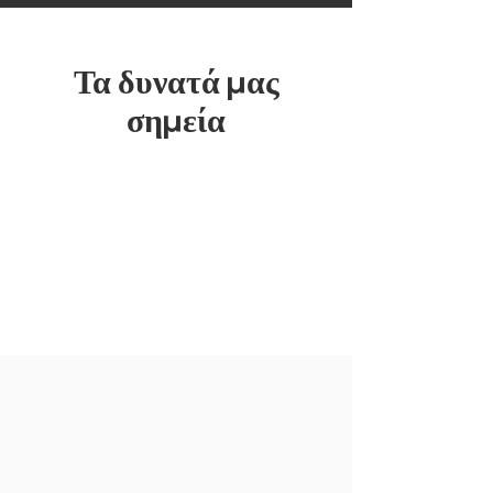
Τα δυνατά μας
σημεία