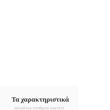
Τα χαρακτηριστικά
αυτούτου σταθμού κοκτέιλ