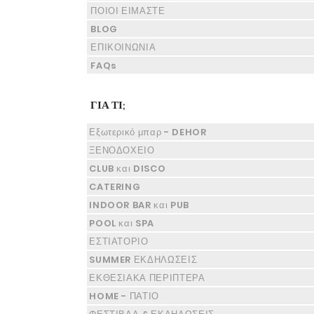
ΠΟΙΟΙ ΕΙΜΑΣΤΕ
BLOG
ΕΠΙΚΟΙΝΩΝΙΑ
FAQs
ΓΙΑ ΤΙ;
Εξωτερικό μπαρ - DEHOR
ΞΕΝΟΔΟΧΕΙΟ
CLUB και DISCO
CATERING
INDOOR BAR και PUB
POOL και SPA
ΕΣΤΙΑΤΟΡΙΟ
SUMMER ΕΚΔΗΛΩΣΕΙΣ
ΕΚΘΕΣΙΑΚΑ ΠΕΡΙΠΤΕΡΑ
HOME - ΠΑΤΙΟ