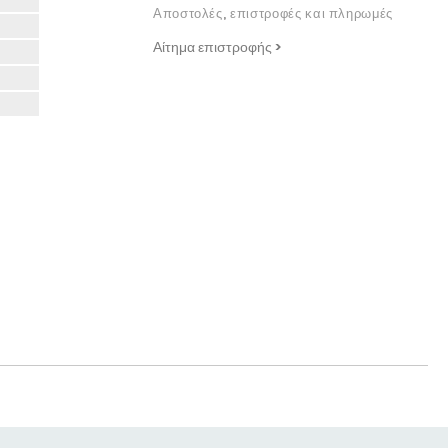
Αποστολές, επιστροφές και πληρωμές
Αίτημα επιστροφής >