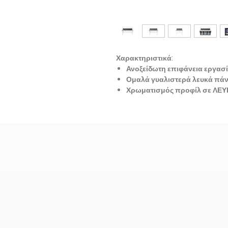
Χαρακτηριστικά:
Ανοξείδωτη επιφάνεια εργασ
Ομαλά γυαλιστερά λευκά πά
Χρωματισμός προφίλ σε ΛΕ