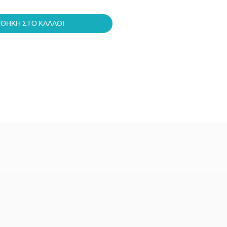
ΘΗΚΗ ΣΤΟ ΚΑΛΑΘΙ