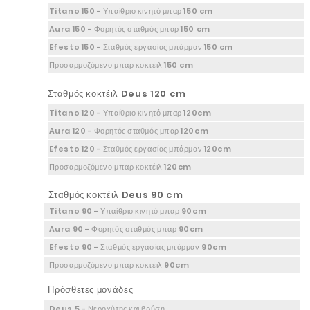
Titano 150 - Υπαίθριο κινητό μπαρ 150 cm
Aura 150 - Φορητός σταθμός μπαρ 150 cm
Efesto 150 - Σταθμός εργασίας μπάρμαν 150 cm
Προσαρμοζόμενο μπαρ κοκτέιλ 150 cm
Σταθμός κοκτέιλ Deus 120 cm
Titano 120 - Υπαίθριο κινητό μπαρ 120cm
Aura 120 - Φορητός σταθμός μπαρ 120cm
Efesto 120 - Σταθμός εργασίας μπάρμαν 120cm
Προσαρμοζόμενο μπαρ κοκτέιλ 120cm
Σταθμός κοκτέιλ Deus 90 cm
Titano 90 - Υπαίθριο κινητό μπαρ 90cm
Aura 90 - Φορητός σταθμός μπαρ 90cm
Efesto 90 - Σταθμός εργασίας μπάρμαν 90cm
Προσαρμοζόμενο μπαρ κοκτέιλ 90cm
Πρόσθετες μονάδες
Deus 5 - Νεροχύτης και βρύση