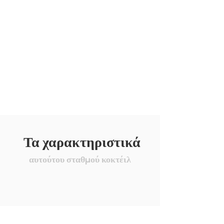
Τα χαρακτηριστικά
αυτούτου σταθμού κοκτέιλ