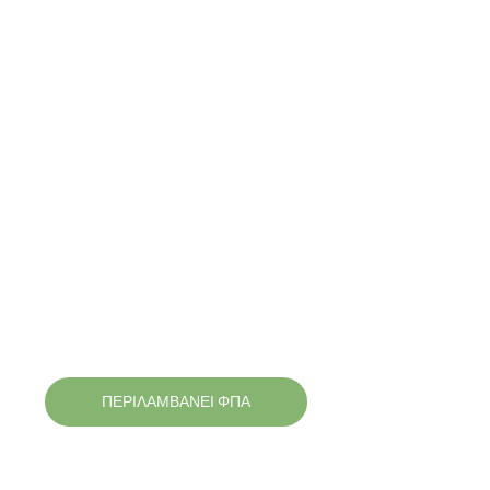
ΠΕΡΙΛΑΜΒΑΝΕΙ ΦΠΑ