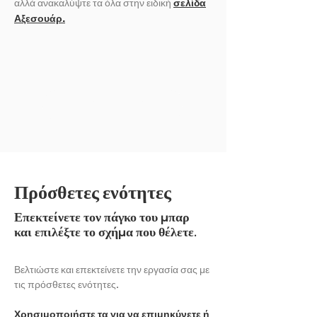
αλλά ανακαλύψτε τα όλα στην ειδική
σελίδα
Αξεσουάρ.
ΕΚΘΕΣΗ ΑΛΛΟ
Πρόσθετες ενότητες
Επεκτείνετε τον πάγκο του μπαρ
και επιλέξτε το σχήμα που θέλετε.
Βελτιώστε και επεκτείνετε την εργασία σας με
τις πρόσθετες ενότητες.
Χρησιμοποιήστε τα για να επιμηκύνετε ή