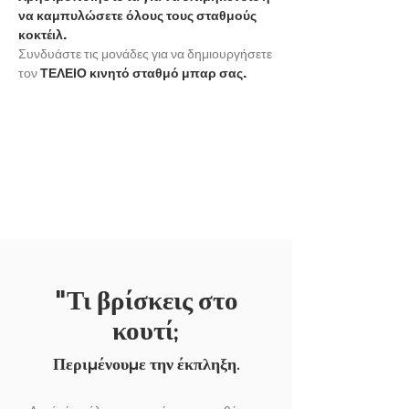
να καμπυλώσετε όλους τους σταθμούς
κοκτέιλ.
Συνδυάστε τις μονάδες για να δημιουργήσετε
τον
ΤΕΛΕΙΟ κινητό σταθμό μπαρ σας.
ΕΚΘΕΣΗ ΑΛΛΟ
"Τι βρίσκεις στο
κουτί;
Περιμένουμε την έκπληξη.