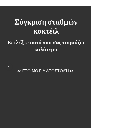
Σύγκριση σταθμών
κοκτέιλ
Επιλέξτε αυτό που σας ταιριάζει
καλύτερα
>>
ΈΤΟΙΜΟ ΓΙΑ ΑΠΟΣΤΟΛΉ
>>