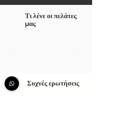
Τι λένε οι πελάτες
μας
Συχνές ερωτήσεις
ΕΚΘΕΣΗ ΑΛΛΟ