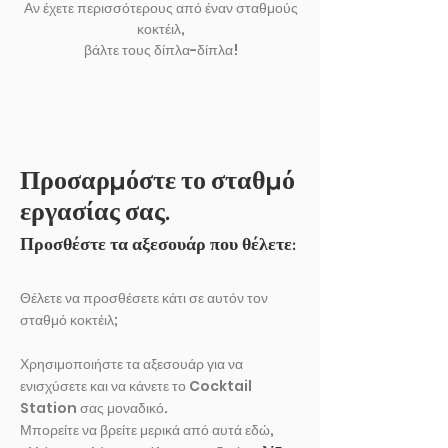
Αν έχετε περισσότερους από έναν σταθμούς
κοκτέιλ,
βάλτε τους δίπλα-δίπλα!
Προσαρμόστε το σταθμό
εργασίας σας.
Προσθέστε τα αξεσουάρ που θέλετε:
Θέλετε να προσθέσετε κάτι σε αυτόν τον
σταθμό κοκτέιλ;
Χρησιμοποιήστε τα αξεσουάρ για να
ενισχύσετε και να κάνετε το Cocktail
Station σας μοναδικό.
Μπορείτε να βρείτε μερικά από αυτά εδώ,