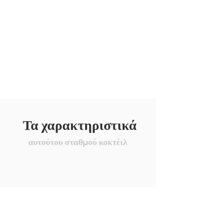
Τα χαρακτηριστικά
αυτούτου σταθμού κοκτέιλ