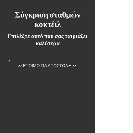
Σύγκριση σταθμών
κοκτέιλ
Επιλέξτε αυτό που σας ταιριάζει
καλύτερα
>>
ΈΤΟΙΜΟ ΓΙΑ ΑΠΟΣΤΟΛΉ
>>