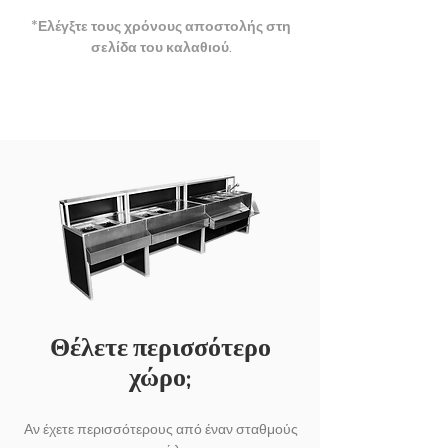
*Ελέγξτε τους χρόνους αποστολής στη
σελίδα του καλαθιού​.
Θέλετε περισσότερο
χώρο;
Αν έχετε περισσότερους από έναν σταθμούς