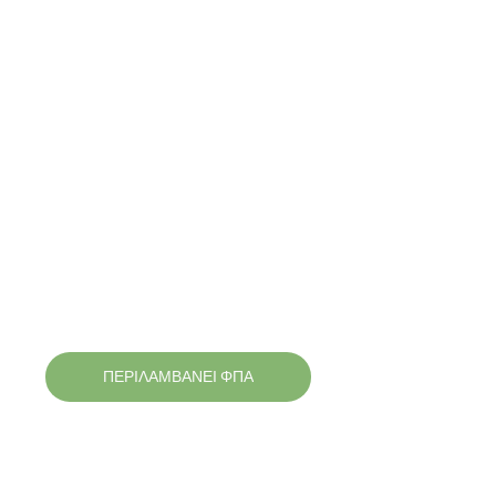
ΠΕΡΙΛΑΜΒΑΝΕΙ ΦΠΑ