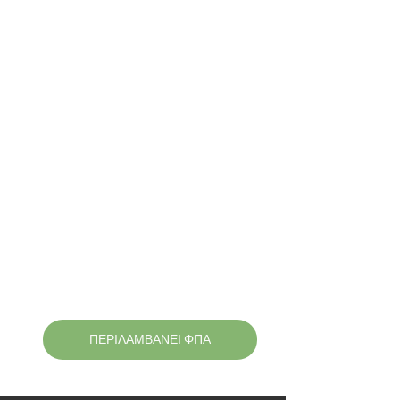
ΠΕΡΙΛΑΜΒΑΝΕΙ ΦΠΑ