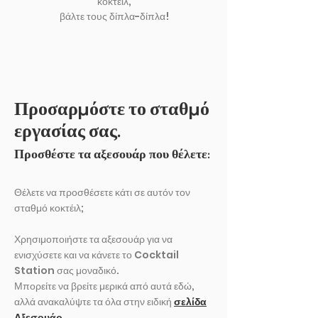
κοκτέιλ,
βάλτε τους δίπλα-δίπλα!
Προσαρμόστε το σταθμό
εργασίας σας.
Προσθέστε τα αξεσουάρ που θέλετε:
Θέλετε να προσθέσετε κάτι σε αυτόν τον
σταθμό κοκτέιλ;
Χρησιμοποιήστε τα αξεσουάρ για να
ενισχύσετε και να κάνετε το Cocktail
Station σας μοναδικό.
Μπορείτε να βρείτε μερικά από αυτά εδώ,
αλλά ανακαλύψτε τα όλα στην ειδική
σελίδα
Αξεσουάρ.