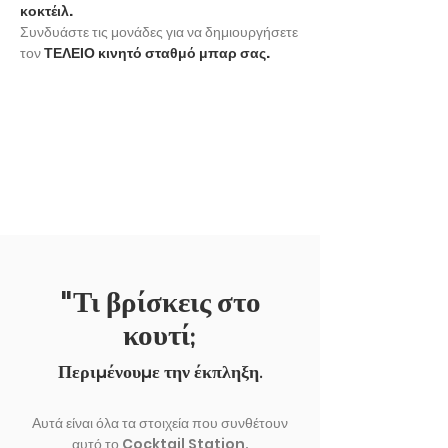
κοκτέιλ.
Συνδυάστε τις μονάδες για να δημιουργήσετε
τον
ΤΕΛΕΙΟ κινητό σταθμό μπαρ σας.
ΕΚΘΕΣΗ ΑΛΛΟ
"Τι βρίσκεις στο
κουτί;
Περιμένουμε την έκπληξη.
Αυτά είναι όλα τα στοιχεία που συνθέτουν
αυτό το Cocktail Station.