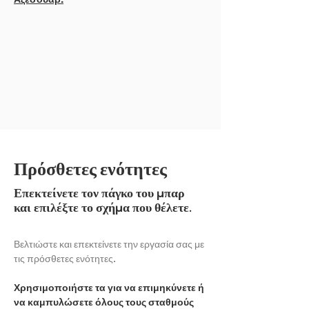
ΕΚΘΕΣΗ ΑΛΛΟ
Πρόσθετες ενότητες
Επεκτείνετε τον πάγκο του μπαρ
και επιλέξτε το σχήμα που θέλετε.
Βελτιώστε και επεκτείνετε την εργασία σας με
τις πρόσθετες ενότητες.
Χρησιμοποιήστε τα για να επιμηκύνετε ή
να καμπυλώσετε όλους τους σταθμούς