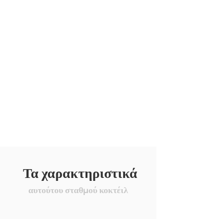
Τα χαρακτηριστικά
αυτούτου σταθμού κοκτέιλ