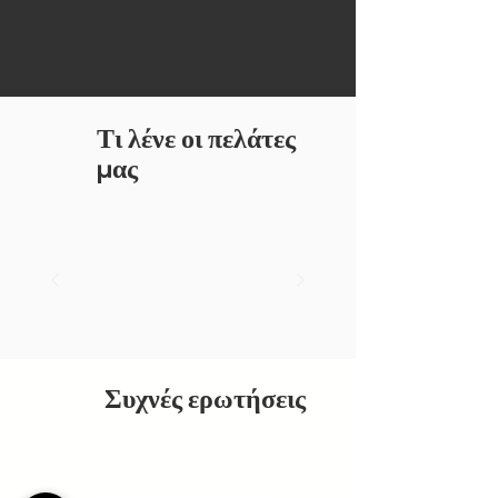
Τι λένε οι πελάτες
μας
Συχνές ερωτήσεις