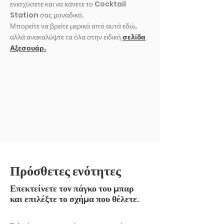
ενισχύσετε και να κάνετε το Cocktail
Station σας μοναδικό.
Μπορείτε να βρείτε μερικά από αυτά εδώ,
αλλά ανακαλύψτε τα όλα στην ειδική
σελίδα
Αξεσουάρ.
ΕΚΘΕΣΗ ΑΛΛΟ
Πρόσθετες ενότητες
Επεκτείνετε τον πάγκο του μπαρ
και επιλέξτε το σχήμα που θέλετε.