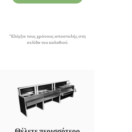
*Ελέγξτε τους χρόνους αποστολής στη
σελίδα του καλαθιού​.
Θέλετε περισσότερο