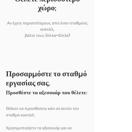
χώρο;
Αν έχετε περισσότερους από έναν σταθμούς
κοκτέιλ,
βάλτε τους δίπλα-δίπλα!
Προσαρμόστε το σταθμό
εργασίας σας.
Προσθέστε τα αξεσουάρ που θέλετε:
Θέλετε να προσθέσετε κάτι σε αυτόν τον
σταθμό κοκτέιλ;
Χρησιμοποιήστε τα αξεσουάρ για να