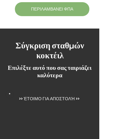
ΠΕΡΙΛΑΜΒΑΝΕΙ ΦΠΑ
Σύγκριση σταθμών
κοκτέιλ
Επιλέξτε αυτό που σας ταιριάζει
καλύτερα
>>
ΈΤΟΙΜΟ ΓΙΑ ΑΠΟΣΤΟΛΉ
>>