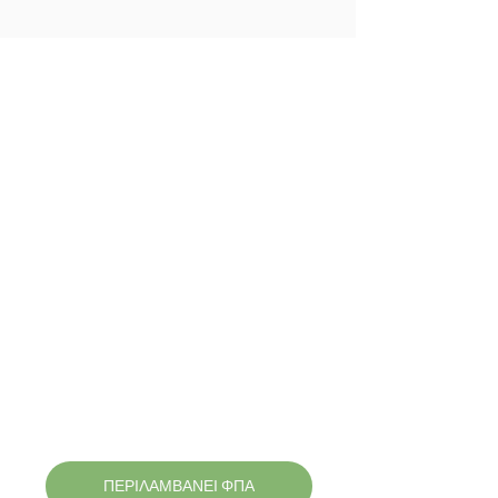
ΠΕΡΙΛΑΜΒΑΝΕΙ ΦΠΑ