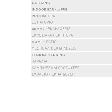
CATERING
INDOOR BAR και PUB
POOL και SPA
ΕΣΤΙΑΤΟΡΙΟ
SUMMER ΕΚΔΗΛΩΣΕΙΣ
ΕΚΘΕΣΙΑΚΑ ΠΕΡΙΠΤΕΡΑ
HOME - ΠΑΤΙΟ
ΦΕΣΤΙΒΑΛ & ΕΚΔΗΛΩΣΕΙΣ
FLAIR BARTENDING
ΠΑΡΑΛΊΑ
ΚΑΜΠΊΝΕΣ ΚΑΙ ΠΡΌΣΦΥΓΕΣ
ΣΧΟΛΕΊΟ - ΕΚΠΑΊΔΕΥΣΗ