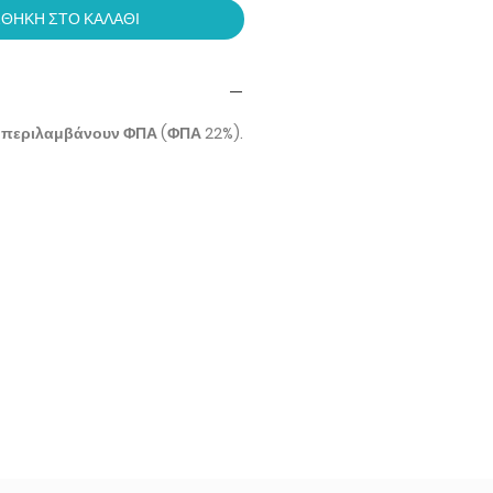
ΘΗΚΗ ΣΤΟ ΚΑΛΑΘΙ
 περιλαμβάνουν ΦΠΑ (ΦΠΑ 22%).