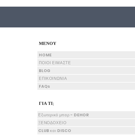
ΜΕΝΟΥ
HOME
ΠΟΙΟΙ ΕΙΜΑΣΤΕ
BLOG
ΕΠΙΚΟΙΝΩΝΙΑ
FAQs
ΓΙΑ ΤΙ;
Εξωτερικό μπαρ - DEHOR
ΞΕΝΟΔΟΧΕΙΟ
CLUB και DISCO